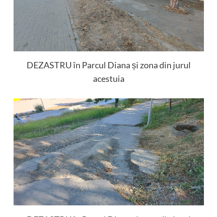
DEZASTRU în Parcul Diana și zona din jurul
acestuia