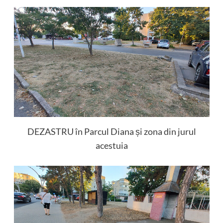
DEZASTRU în Parcul Diana și zona din jurul
acestuia