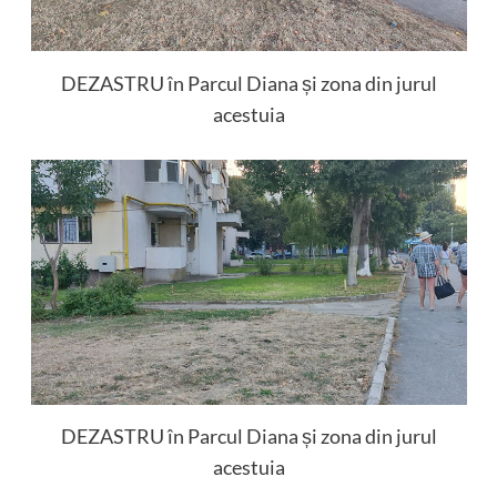
DEZASTRU în Parcul Diana și zona din jurul
acestuia
DEZASTRU în Parcul Diana și zona din jurul
acestuia