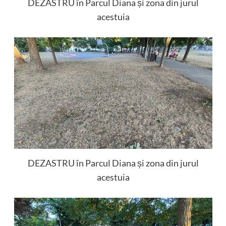
DEZASTRU în Parcul Diana și zona din jurul
acestuia
DEZASTRU în Parcul Diana și zona din jurul
acestuia