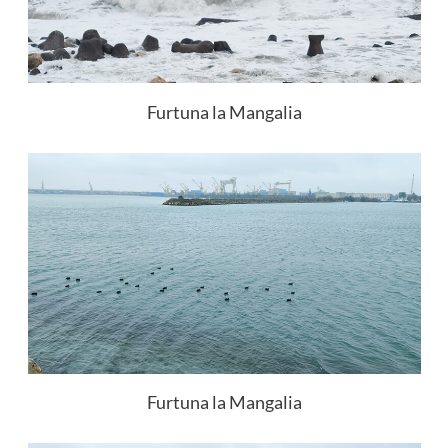
Furtuna la Mangalia
Furtuna la Mangalia