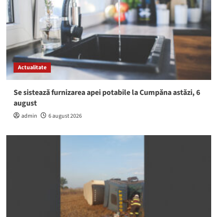
Actualitate
Se sistează furnizarea apei potabile la Cumpăna astăzi, 6
august
admin
6 august 2026