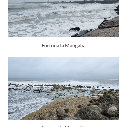
Furtuna la Mangalia