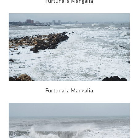
Furtuna la Mangalia
Furtuna la Mangalia