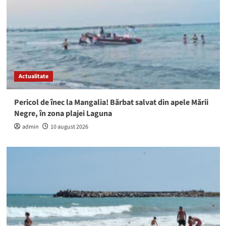
Actualitate
Pericol de înec la Mangalia! Bărbat salvat din apele Mării
Negre, în zona plajei Laguna
admin
10 august 2026