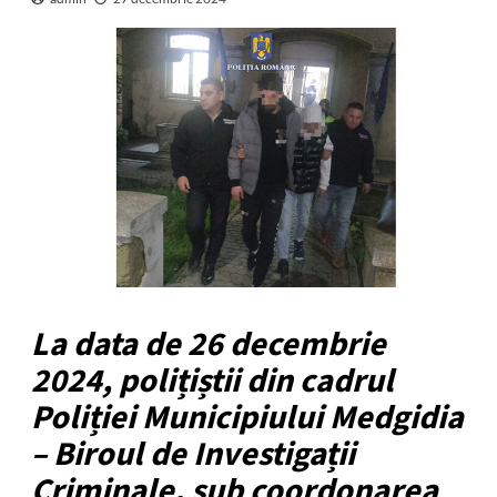
La data de 26 decembrie
2024, polițiștii din cadrul
Poliției Municipiului Medgidia
– Biroul de Investigații
Criminale, sub coordonarea