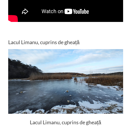
Lacul Limanu, cuprins de gheață
Lacul Limanu, cuprins de gheață