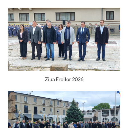
Ziua Eroilor 2026