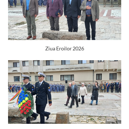
Ziua Eroilor 2026