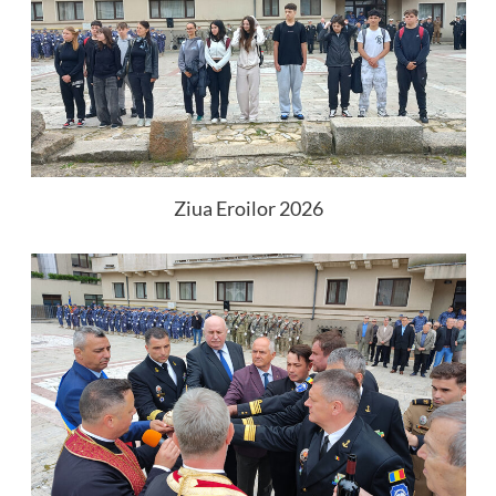
Ziua Eroilor 2026