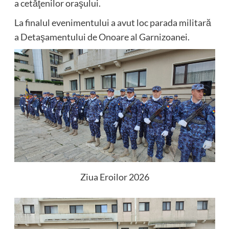
a cetăţenilor oraşului.
La finalul evenimentului a avut loc parada militară
a Detaşamentului de Onoare al Garnizoanei.
Ziua Eroilor 2026