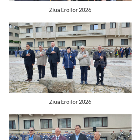
Ziua Eroilor 2026
Ziua Eroilor 2026