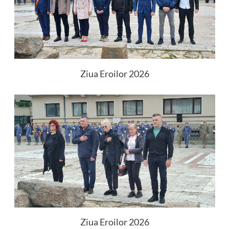
Ziua Eroilor 2026
Ziua Eroilor 2026