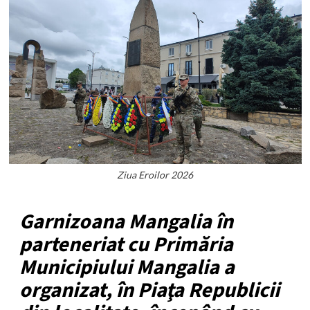
Ziua Eroilor 2026
Garnizoana Mangalia în
parteneriat cu Primăria
Municipiului Mangalia a
organizat, în Piaţa Republicii