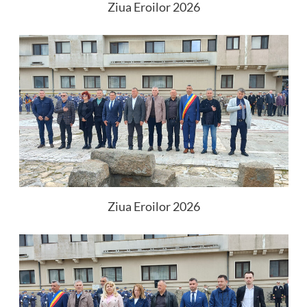
Ziua Eroilor 2026
Ziua Eroilor 2026