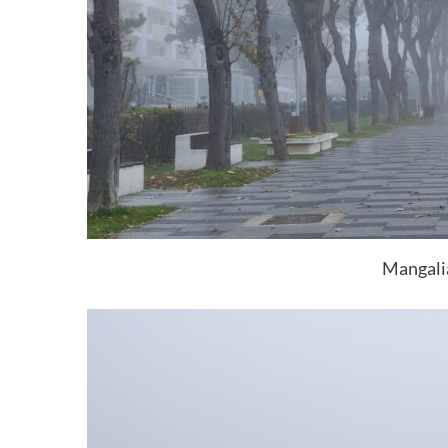
Mangalia