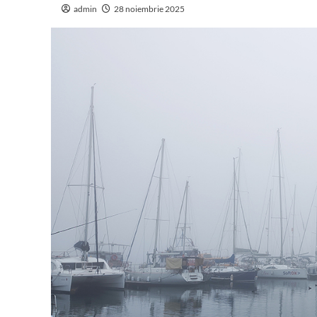
admin
28 noiembrie 2025