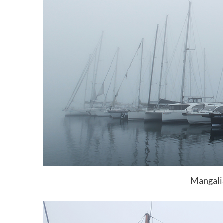
Mangalia