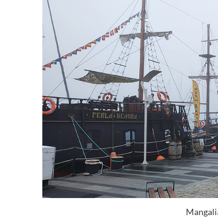
Mangalia