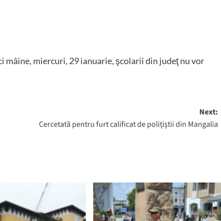
 mâine, miercuri, 29 ianuarie, şcolarii din judeţ nu vor
Next:
Cercetată pentru furt calificat de poliţiştii din Mangalia