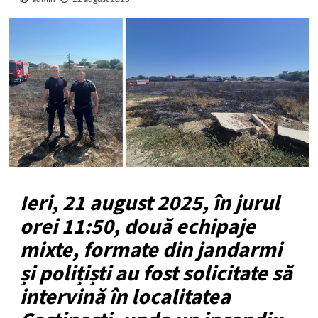
Ieri, 21 august 2025, în jurul
orei 11:50, două echipaje
mixte, formate din jandarmi
și polițiști au fost solicitate să
intervină în localitatea