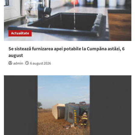
Actualitate
Se sistează furnizarea apei potabile la Cumpăna astăzi, 6
august
admin
6 august 2026