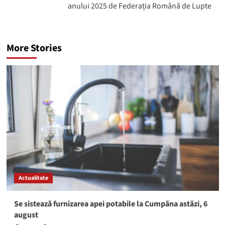
anului 2025 de Federația Română de Lupte
More Stories
Actualitate
Se sistează furnizarea apei potabile la Cumpăna astăzi, 6
august