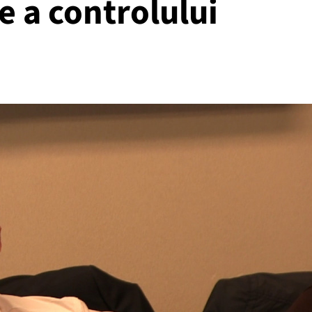
 a controlului