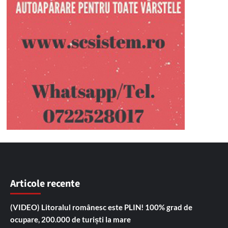
Articole recente
(VIDEO) Litoralul românesc este PLIN! 100% grad de
ocupare, 200.000 de turiști la mare