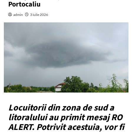
Portocaliu
admin
3 iulie 2026
Locuitorii din zona de sud a
litoralului au primit mesaj RO
ALERT. Potrivit acestuia, vor fi