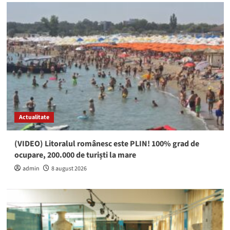
Actualitate
(VIDEO) Litoralul românesc este PLIN! 100% grad de
ocupare, 200.000 de turiști la mare
admin
8 august 2026