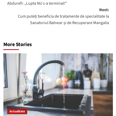
Abdurefi: „Lupta NU s-a terminat!”
Next:
Cum puteți beneficia de tratamente de specialitate la
Sanatoriul Balnear și de Recuperare Mangalia
More Stories
Actualitate