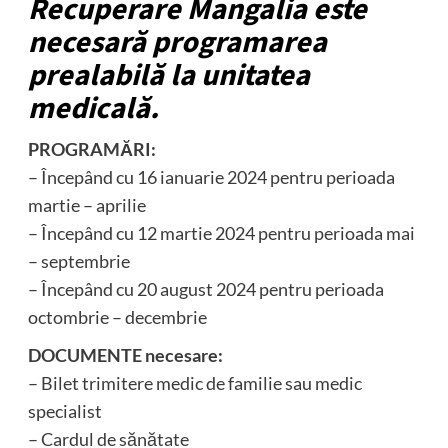
Recuperare Mangalia este
necesară programarea
prealabilă la unitatea
medicală.
PROGRAMĂRI:
– Începând cu 16 ianuarie 2024 pentru perioada
martie – aprilie
– Începând cu 12 martie 2024 pentru perioada mai
– septembrie
– Începând cu 20 august 2024 pentru perioada
octombrie – decembrie
DOCUMENTE necesare:
– Bilet trimitere medic de familie sau medic
specialist
– Cardul de sănătate