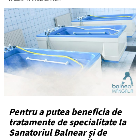
Pentru a putea beneficia de
tratamente de specialitate la
Sanatoriul Balnear și de