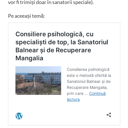
vor fi trimiși doar în sanatorii speciale).
Pe aceeași temă: