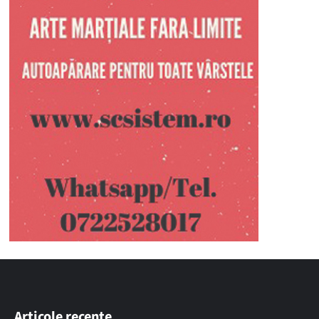
Articole recente