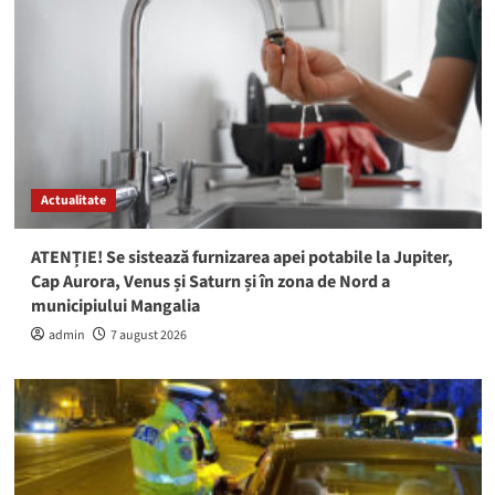
Actualitate
ATENȚIE! Se sistează furnizarea apei potabile la Jupiter,
Cap Aurora, Venus și Saturn și în zona de Nord a
municipiului Mangalia
admin
7 august 2026