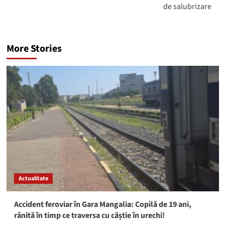
de salubrizare
More Stories
Actualitate
Accident feroviar în Gara Mangalia: Copilă de 19 ani,
rănită în timp ce traversa cu căștie în urechi!