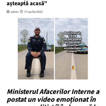
așteaptă acasă”
admin
17 aprilie 2025
Ministerul Afacerilor Interne a
postat un video emoționat în