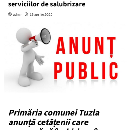
serviciilor de salubrizare
admin
18 aprilie 2025
Primăria comunei Tuzla
anunță cetățenii care