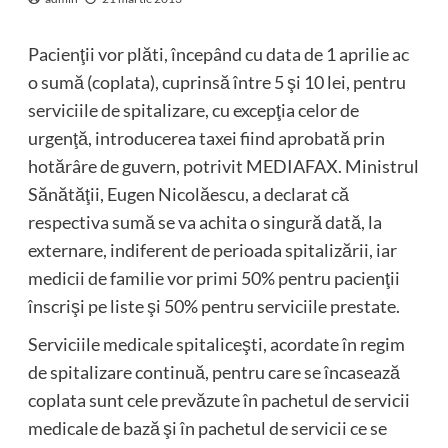
Pacienţii vor plăti, începând cu data de 1 aprilie ac
o sumă (coplata), cuprinsă între 5 şi 10 lei, pentru
serviciile de spitalizare, cu excepţia celor de
urgenţă, introducerea taxei fiind aprobată prin
hotărâre de guvern, potrivit MEDIAFAX. Ministrul
Sănătăţii, Eugen Nicolăescu, a declarat că
respectiva sumă se va achita o singură dată, la
externare, indiferent de perioada spitalizării, iar
medicii de familie vor primi 50% pentru pacienţii
înscrişi pe liste şi 50% pentru serviciile prestate.
Serviciile medicale spitaliceşti, acordate în regim
de spitalizare continuă, pentru care se încasează
coplata sunt cele prevăzute în pachetul de servicii
medicale de bază şi în pachetul de servicii ce se