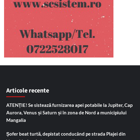
Articole recente
ATENȚIE! Se sistează furnizarea apei potabile la Jupiter, Cap
Aurora, Venus și Saturn și în zona de Nord a municipiului
Mangalia
Șofer beat turtă, depistat conducând pe strada Plajei din