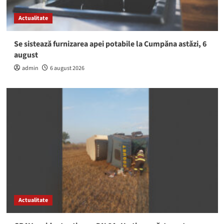
Actualitate
Se sistează furnizarea apei potabile la Cumpăna astăzi, 6
august
admin
6 august 2026
Actualitate