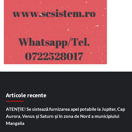
Articole recente
ATENȚIE! Se sistează furnizarea apei potabile la Jupiter, Cap
Aurora, Venus și Saturn și în zona de Nord a municipiului
Mangalia