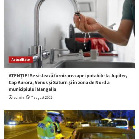
Actualitate
ATENȚIE! Se sistează furnizarea apei potabile la Jupiter,
Cap Aurora, Venus și Saturn și în zona de Nord a
municipiului Mangalia
admin
7 august 2026