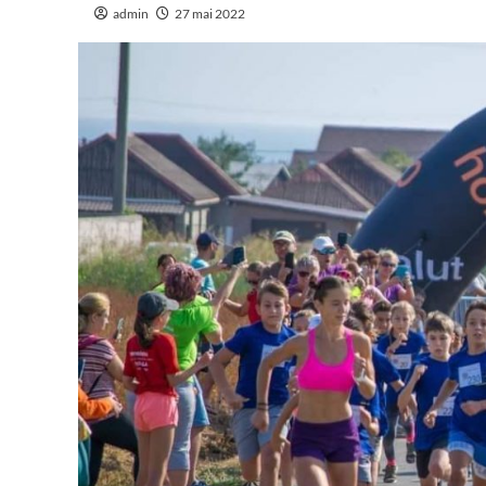
admin
27 mai 2022