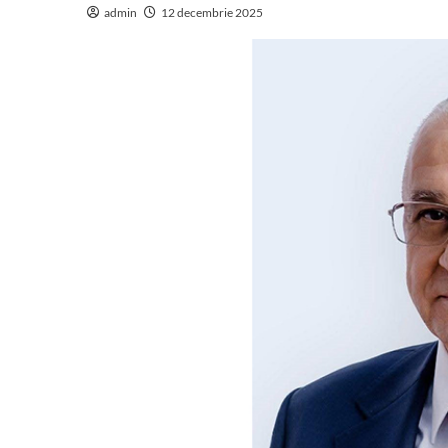
admin
12 decembrie 2025