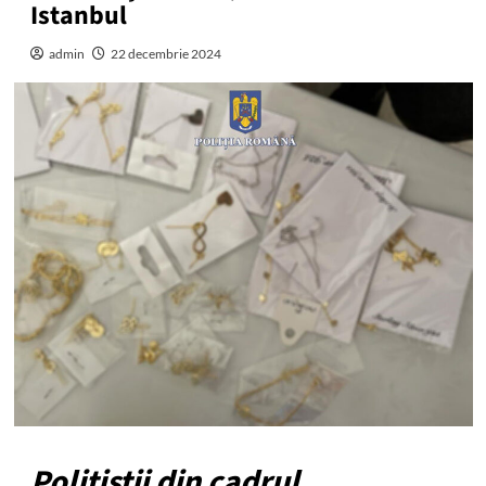
Istanbul
admin
22 decembrie 2024
Polițiștii din cadrul