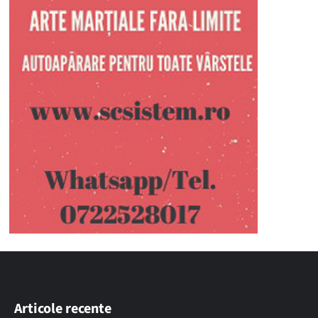
Articole recente