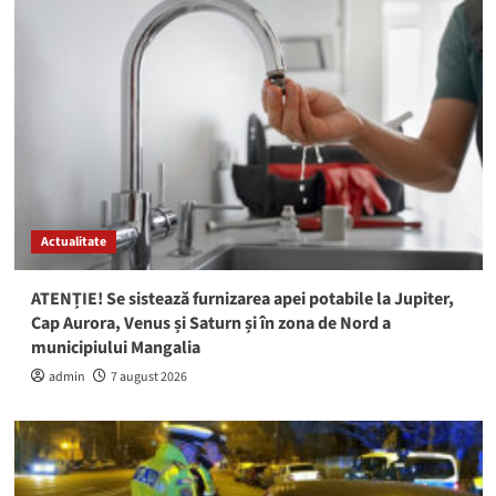
Actualitate
ATENȚIE! Se sistează furnizarea apei potabile la Jupiter,
Cap Aurora, Venus și Saturn și în zona de Nord a
municipiului Mangalia
admin
7 august 2026