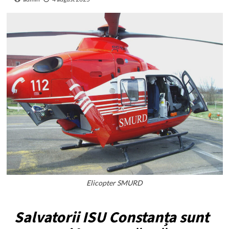
Elicopter SMURD
Salvatorii ISU Constanța sunt