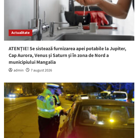
Actualitate
ATENȚIE! Se sistează furnizarea apei potabile la Jupiter,
Cap Aurora, Venus și Saturn și în zona de Nord a
municipiului Mangalia
admin
7 august 2026