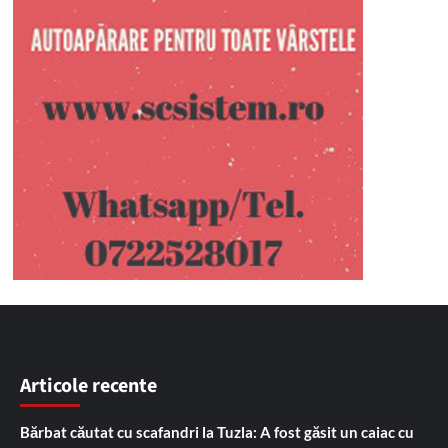
Articole recente
Bărbat căutat cu scafandri la Tuzla: A fost găsit un caiac cu