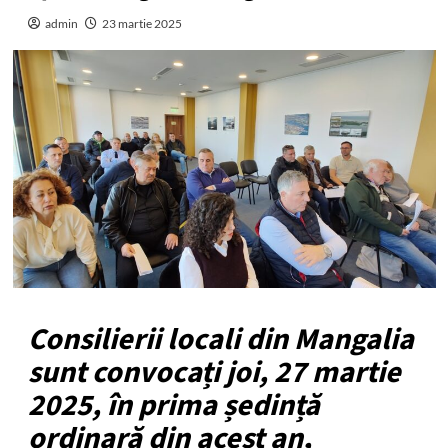
admin
23 martie 2025
Consilierii locali din Mangalia
sunt convocați joi, 27 martie
2025, în prima ședință
ordinară din acest an,