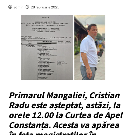
admin
28 februarie 2025
Primarul Mangaliei, Cristian
Radu este așteptat, astăzi, la
orele 12.00 la Curtea de Apel
Constanța. Acesta va apărea