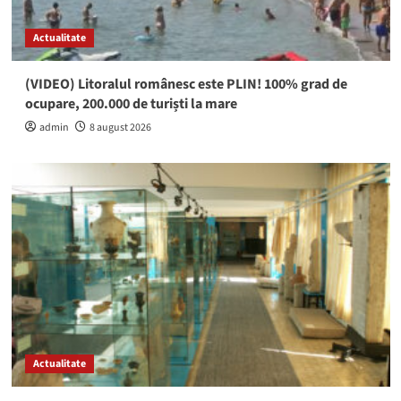
Actualitate
(VIDEO) Litoralul românesc este PLIN! 100% grad de
ocupare, 200.000 de turiști la mare
admin
8 august 2026
Actualitate