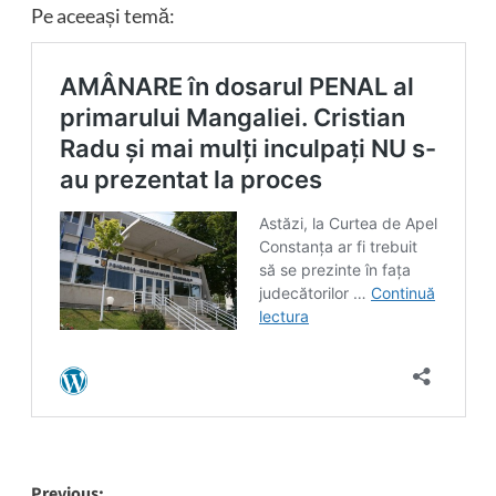
Pe aceeași temă:
Previous: