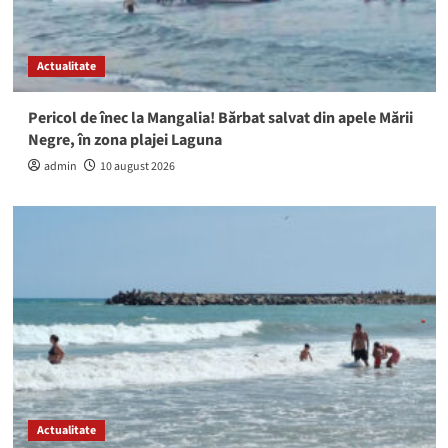
Actualitate
Pericol de înec la Mangalia! Bărbat salvat din apele Mării
Negre, în zona plajei Laguna
admin
10 august 2026
Actualitate