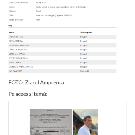
FOTO:
Ziarul Amprenta
Pe aceeași temă: