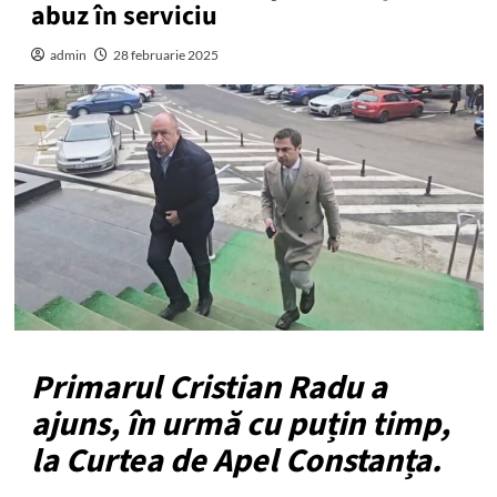
abuz în serviciu
admin
28 februarie 2025
Primarul Cristian Radu a
ajuns, în urmă cu puțin timp,
la Curtea de Apel Constanța.