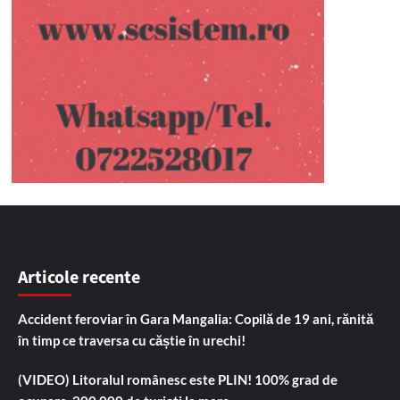
Articole recente
Accident feroviar în Gara Mangalia: Copilă de 19 ani, rănită
în timp ce traversa cu căștie în urechi!
(VIDEO) Litoralul românesc este PLIN! 100% grad de