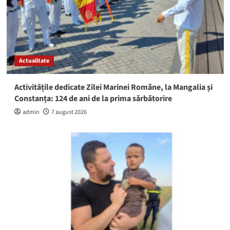
Actualitate
Activitățile dedicate Zilei Marinei Române, la Mangalia și
Constanța: 124 de ani de la prima sărbătorire
admin
7 august 2026