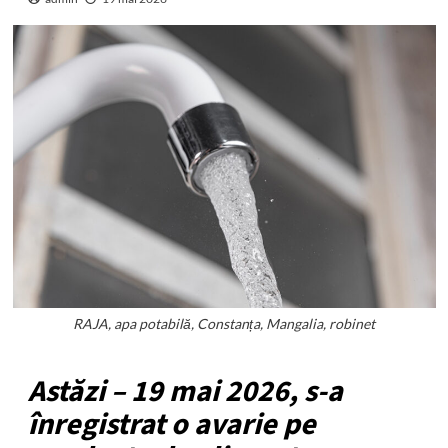
RAJA, apa potabilă, Constanța, Mangalia, robinet
Astăzi – 19 mai 2026, s-a
înregistrat o avarie pe