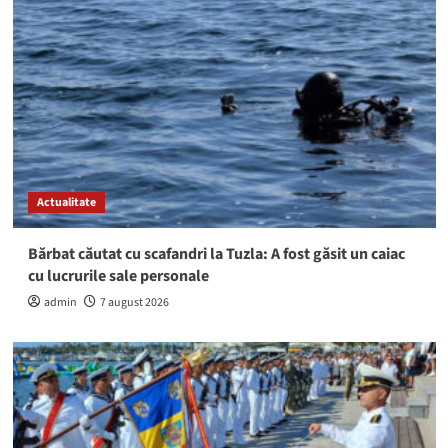
Actualitate
Bărbat căutat cu scafandri la Tuzla: A fost găsit un caiac
cu lucrurile sale personale
admin
7 august 2026