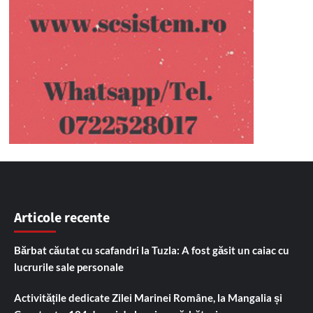
Articole recente
Bărbat căutat cu scafandri la Tuzla: A fost găsit un caiac cu
lucrurile sale personale
Activitățile dedicate Zilei Marinei Române, la Mangalia și