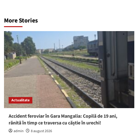
More Stories
Actualitate
Accident feroviar în Gara Mangalia: Copilă de 19 ani,
rănită în timp ce traversa cu căștie în urechi!
admin
8 august 2026