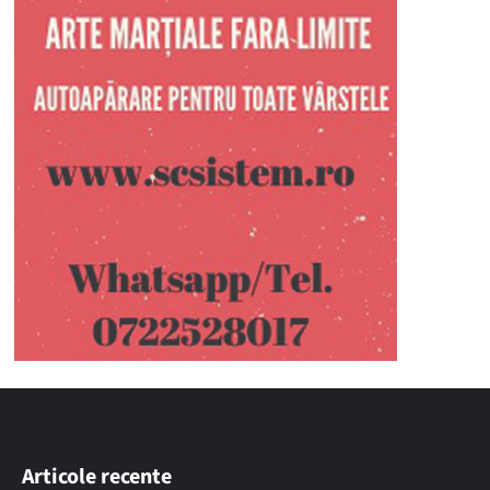
Articole recente