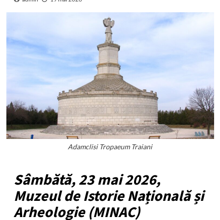
Adamclisi Tropaeum Traiani
Sâmbătă, 23 mai 2026,
Muzeul de Istorie Națională și
Arheologie (MINAC)