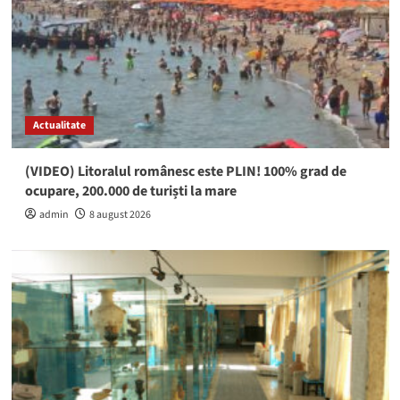
Actualitate
(VIDEO) Litoralul românesc este PLIN! 100% grad de
ocupare, 200.000 de turiști la mare
admin
8 august 2026