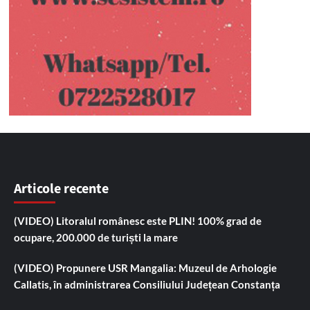
Articole recente
(VIDEO) Litoralul românesc este PLIN! 100% grad de
ocupare, 200.000 de turiști la mare
(VIDEO) Propunere USR Mangalia: Muzeul de Arhologie
Callatis, în administrarea Consiliului Județean Constanța