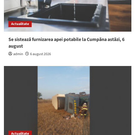
Actualitate
Se sistează furnizarea apei potabile la Cumpăna astăzi, 6
august
admin
6 august 2026
Actualitate