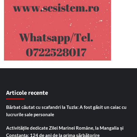
Articole recente
Bărbat căutat cu scafandri la Tuzla: A fost găsit un caiac cu
lucrurile sale personale
Activitățile dedicate Zilei Marinei Române, la Mangalia și
Constanța: 124 de ani de la prima sărbătorire