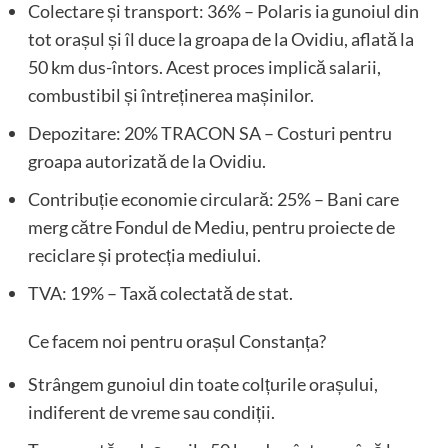
Colectare și transport: 36% – Polaris ia gunoiul din
tot orașul și îl duce la groapa de la Ovidiu, aflată la
50 km dus-întors. Acest proces implică salarii,
combustibil și întreținerea mașinilor.
Depozitare: 20% TRACON SA – Costuri pentru
groapa autorizată de la Ovidiu.
Contribuție economie circulară: 25% – Bani care
merg către Fondul de Mediu, pentru proiecte de
reciclare și protecția mediului.
TVA: 19% – Taxă colectată de stat.
Ce facem noi pentru orașul Constanța?
Strângem gunoiul din toate colțurile orașului,
indiferent de vreme sau condiții.