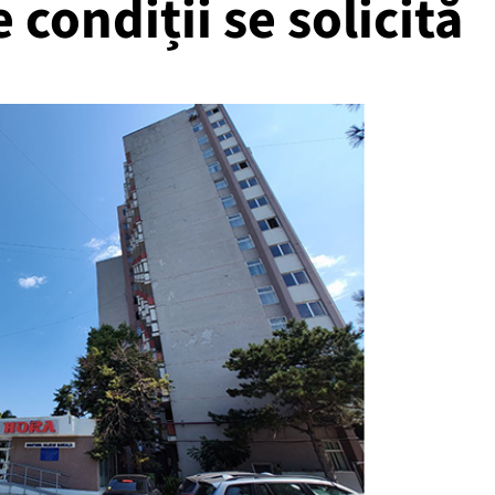
e condiții se solicită