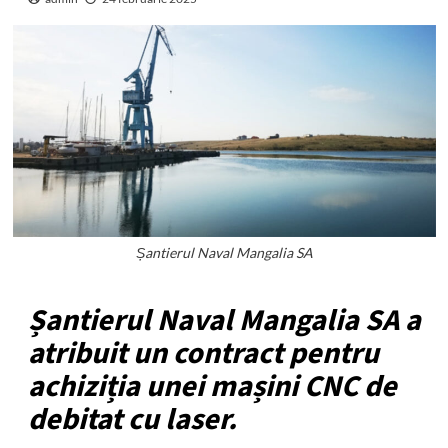
Șantierul Naval Mangalia SA
Șantierul Naval Mangalia SA a
atribuit un contract pentru
achiziția unei mașini CNC de
debitat cu laser.