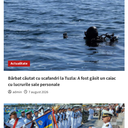
Actualitate
Bărbat căutat cu scafandri la Tuzla: A fost găsit un caiac
cu lucrurile sale personale
admin
7 august 2026