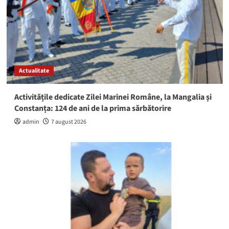
Actualitate
Activitățile dedicate Zilei Marinei Române, la Mangalia și
Constanța: 124 de ani de la prima sărbătorire
admin
7 august 2026