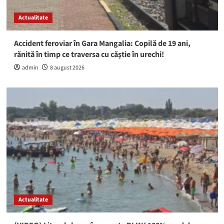
Actualitate
Accident feroviar în Gara Mangalia: Copilă de 19 ani,
rănită în timp ce traversa cu căștie în urechi!
admin
8 august 2026
Actualitate