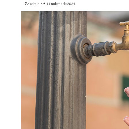
admin
11 noiembrie 2024