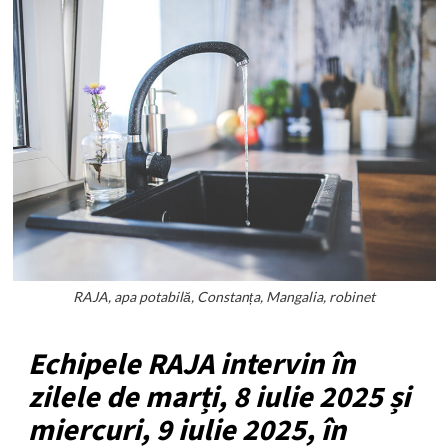
RAJA, apa potabilă, Constanța, Mangalia, robinet
Echipele RAJA intervin în
zilele de marți, 8 iulie 2025 și
miercuri, 9 iulie 2025, în