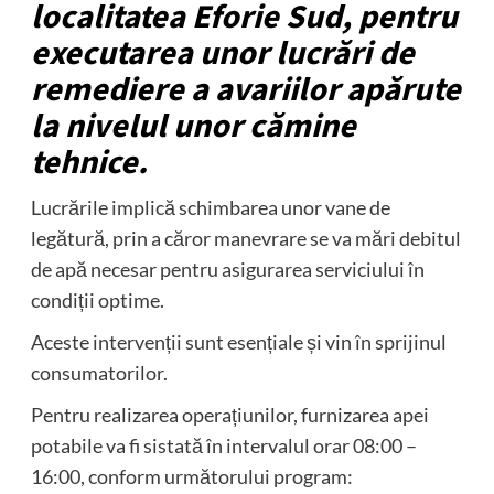
localitatea Eforie Sud, pentru
executarea unor lucrări de
remediere a avariilor apărute
la nivelul unor cămine
tehnice.
Lucrările implică schimbarea unor vane de
legătură, prin a căror manevrare se va mări debitul
de apă necesar pentru asigurarea serviciului în
condiții optime.
Aceste intervenții sunt esențiale și vin în sprijinul
consumatorilor.
Pentru realizarea operațiunilor, furnizarea apei
potabile va fi sistată în intervalul orar 08:00 –
16:00, conform următorului program: