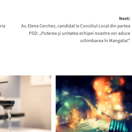
Next:
ria
Av. Elena Cerchez, candidat la Consiliul Local din partea
PSD: „Puterea şi unitatea echipei noastre vor aduce
schimbarea în Mangalia!”