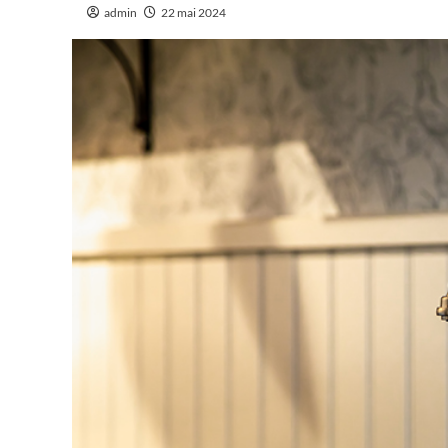
admin
22 mai 2024