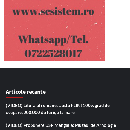
Articole recente
(VIDEO) Litoralul românesc este PLIN! 100% grad de
ocupare, 200.000 de turiști la mare
(VIDEO) Propunere USR Mangalia: Muzeul de Arhologie