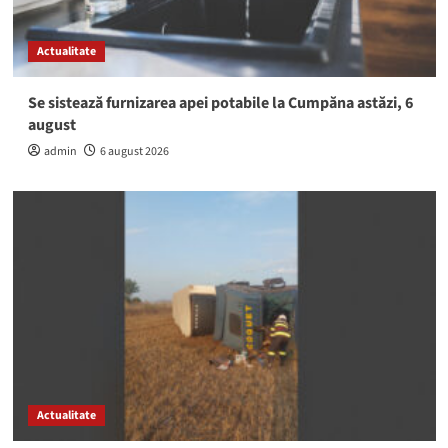
Actualitate
Se sistează furnizarea apei potabile la Cumpăna astăzi, 6
august
admin
6 august 2026
Actualitate