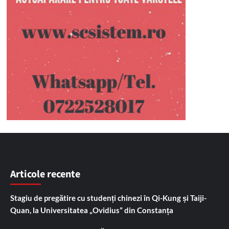
Articole recente
Stagiu de pregătire cu studenți chinezi în Qi-Kung și Taiji-
Quan, la Universitatea „Ovidius” din Constanța