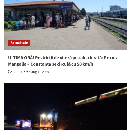
Actualitate
ULTIMA ORĂ! Restricții de viteză pe calea ferată: Pe ruta
Mangalia – Constanța se circulă cu 50 km/h
admin
4 august 2026