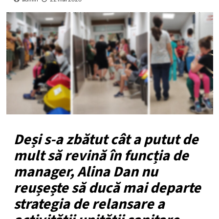
Deși s-a zbătut cât a putut de
mult să revină în funcția de
manager, Alina Dan nu
reușește să ducă mai departe
strategia de relansare a