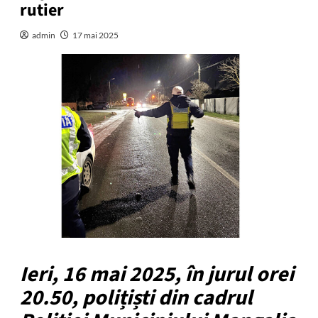
rutier
admin
17 mai 2025
Ieri, 16 mai 2025, în jurul orei
20.50, polițiști din cadrul