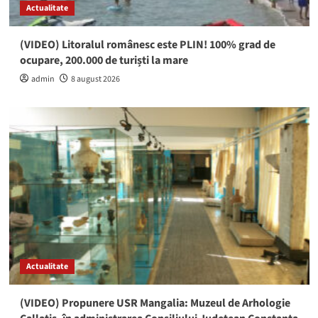
Actualitate
(VIDEO) Litoralul românesc este PLIN! 100% grad de
ocupare, 200.000 de turiști la mare
admin
8 august 2026
Actualitate
(VIDEO) Propunere USR Mangalia: Muzeul de Arhologie