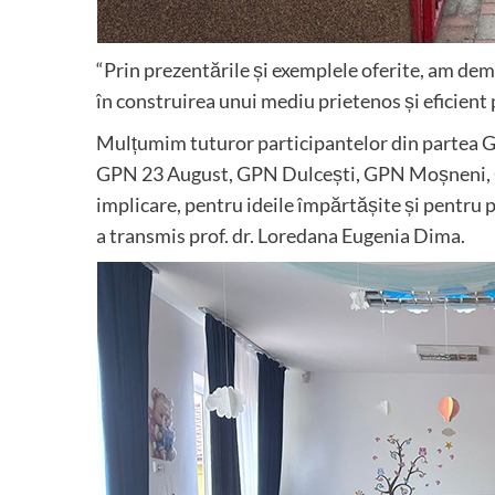
“Prin prezentările și exemplele oferite, am dem
în construirea unui mediu prietenos și eficient 
Mulțumim tuturor participantelor din partea 
GPN 23 August, GPN Dulcești, GPN Moșneni, G
implicare, pentru ideile împărtășite și pentru p
a transmis prof. dr. Loredana Eugenia Dima.