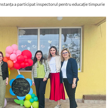
stanța a participat inspectorul pentru educație timpurie