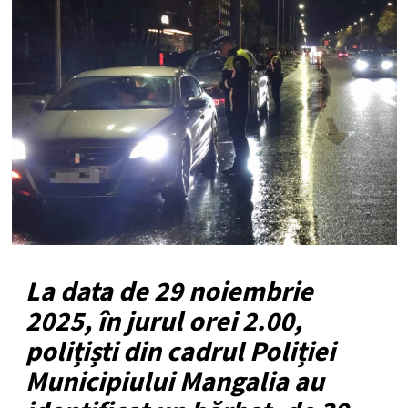
La data de 29 noiembrie
2025, în jurul orei 2.00,
polițiști din cadrul Poliției
Municipiului Mangalia au