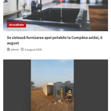
Actualitate
Se sistează furnizarea apei potabile la Cumpăna astăzi, 6
august
admin
6 august 2026