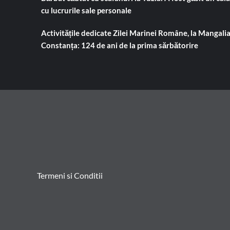
cu lucrurile sale personale
Activitățile dedicate Zilei Marinei Române, la Mangalia
Constanța: 124 de ani de la prima sărbătorire
Termeni si Conditii