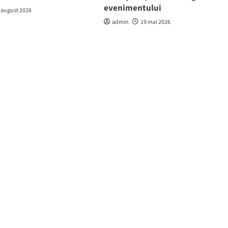
evenimentului
 august 2026
admin
19 mai 2026