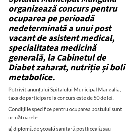
organizează concurs pentru
ocuparea pe perioadă
nedeterminată a unui post
vacant de asistent medical,
specialitatea medicină
generală, la Cabinetul de
Diabet zaharat, nutriție și boli
metabolice.
Potrivit anunțului Spitalului Municipal Mangalia,
taxa de participare la concurs este de 50 de lei.
Condițiile specifice pentru ocuparea postului sunt
următoarele:
a) diplomă de școală sanitară postliceală sau