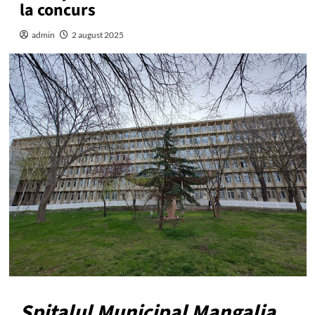
la concurs
admin
2 august 2025
Spitalul Municipal Mangalia