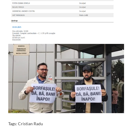
Tags:
Cristian Radu